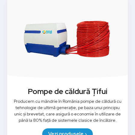
Pompe de căldură Țifui
Producem cu mândrie în România pompe de căldură cu
tehnologie de ultimă generație, pe baza unui principiu
unic și brevetat, care asigură o economie în utilizare de
până la 80% față de sistemele clasice de încălzire.
Vezi produsele