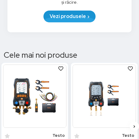
și răcire.
Vezi produsele
Cele mai noi produse
Testo
Testo