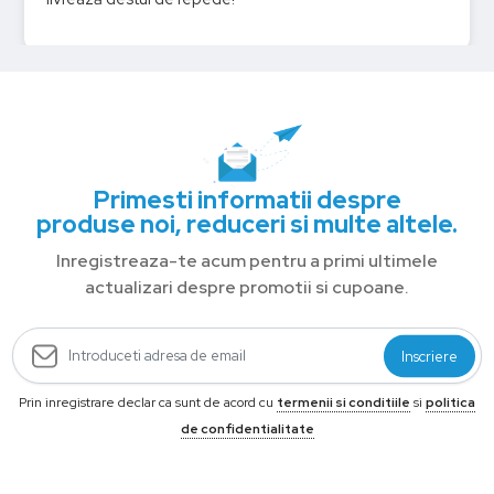
Primesti informatii despre
produse noi, reduceri si multe altele.
Inregistreaza-te acum pentru a primi ultimele
actualizari despre promotii si cupoane.
Inscriere
Prin inregistrare declar ca sunt de acord cu
termenii si conditiile
si
politica
de confidentialitate