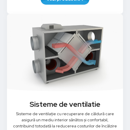
Sisteme de ventilatie
Sisteme de ventilație cu recuperare de căldură care
asigură un mediu interior sănătos și confortabil,
contribuind totodată la reducerea costurilor de încălzire