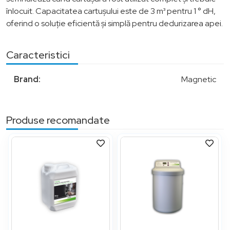
înlocuit. Capacitatea cartușului este de 3 m³ pentru 1 ° dH,
oferind o soluție eficientă și simplă pentru dedurizarea apei.
Caracteristici
Brand:
Magnetic
Produse recomandate