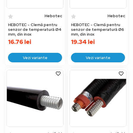
Hebotec
Hebotec
HEBOTEC - Clemă pentru
HEBOTEC - Clemă pentru
senzor de temperatură Ø4
senzor de temperatură Ø6
mm, din inox
mm, din inox
16.76
lei
19.34
lei
Vezi variante
Vezi variante