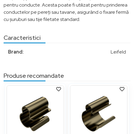
pentru conducte. Acesta poate fi utilizat pentru prinderea
conductelor pe pereți sau tavane, asigurând o fixare fermă
cu șuruburi sau tije filetate standard.
Caracteristici
Brand:
Leifeld
Produse recomandate