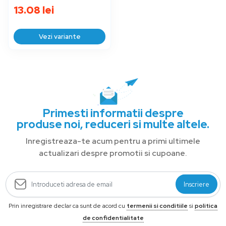
13.08
lei
Vezi variante
Primesti informatii despre
produse noi, reduceri si multe altele.
Inregistreaza-te acum pentru a primi ultimele
actualizari despre promotii si cupoane.
Inscriere
Prin inregistrare declar ca sunt de acord cu
termenii si conditiile
si
politica
de confidentialitate