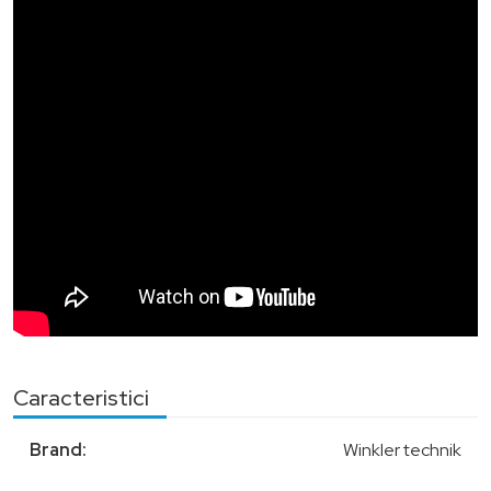
Caracteristici
Brand:
Winkler technik