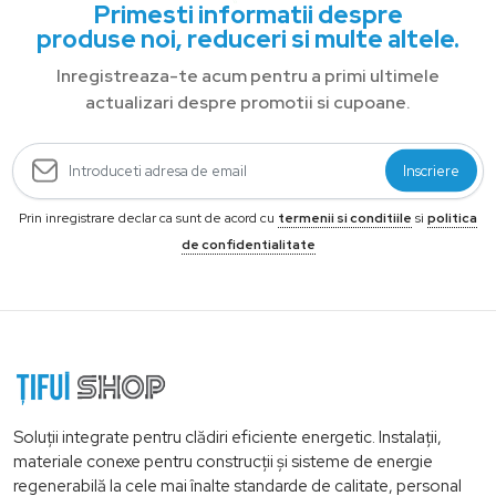
Primesti informatii despre
produse noi, reduceri si multe altele.
Inregistreaza-te acum pentru a primi ultimele
actualizari despre promotii si cupoane.
Inscriere
Prin inregistrare declar ca sunt de acord cu
termenii si conditiile
si
politica
de confidentialitate
Soluții integrate pentru clădiri eficiente energetic. Instalații,
materiale conexe pentru construcții și sisteme de energie
regenerabilă la cele mai înalte standarde de calitate, personal