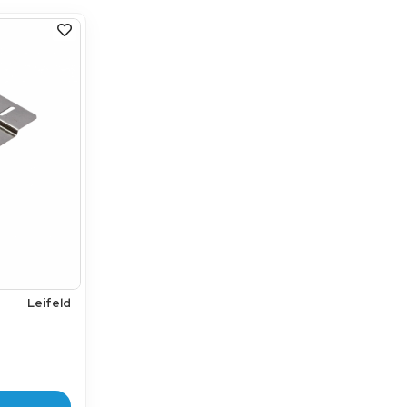
Leifeld