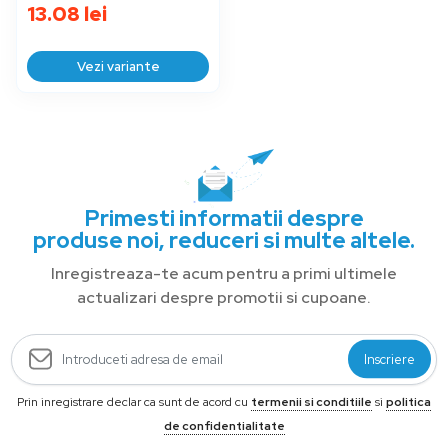
13.08
lei
Vezi variante
Primesti informatii despre
produse noi, reduceri si multe altele.
Inregistreaza-te acum pentru a primi ultimele
actualizari despre promotii si cupoane.
Inscriere
Prin inregistrare declar ca sunt de acord cu
termenii si conditiile
si
politica
de confidentialitate