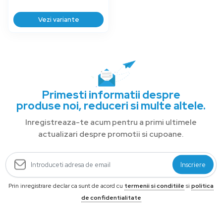
Vezi variante
Primesti informatii despre
produse noi, reduceri si multe altele.
Inregistreaza-te acum pentru a primi ultimele
actualizari despre promotii si cupoane.
Inscriere
Prin inregistrare declar ca sunt de acord cu
termenii si conditiile
si
politica
de confidentialitate