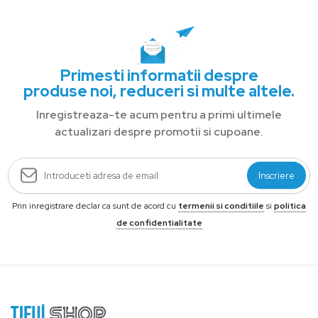
Primesti informatii despre
produse noi, reduceri si multe altele.
Inregistreaza-te acum pentru a primi ultimele
actualizari despre promotii si cupoane.
Inscriere
Prin inregistrare declar ca sunt de acord cu
termenii si conditiile
si
politica
de confidentialitate