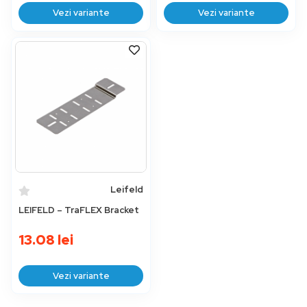
Vezi variante
Vezi variante
Leifeld
LEIFELD – TraFLEX Bracket
13.08
lei
Vezi variante