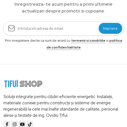
Inregistreaza-te acum pentru a primi ultimele
actualizari despre promotii si cupoane.
Inscriere
Prin inregistrare declar ca sunt de acord cu
termenii si conditiile
si
politica
de confidentialitate
Soluții integrate pentru clădiri eficiente energetic. Instalații,
materiale conexe pentru construcții și sisteme de energie
regenerabilă la cele mai înalte standarde de calitate, personal
alese și testate de ing. Ovidiu Țifui.