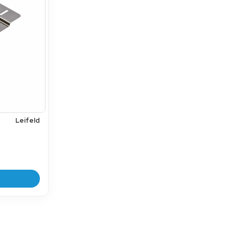
Leifeld