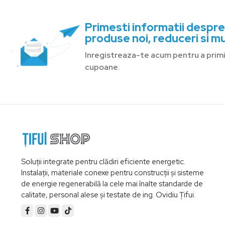
Primesti informatii despre
produse noi, reduceri si mu
Inregistreaza-te acum pentru a primi 
cupoane.
Soluții integrate pentru clădiri eficiente energetic.
Instalații, materiale conexe pentru construcții și sisteme
de energie regenerabilă la cele mai înalte standarde de
calitate, personal alese și testate de ing. Ovidiu Țifui.