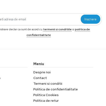
Inscriere
gistrare declar ca sunt de acord cu
termenii si conditiile
si
politica de
confidentialitate
Meniu
Despre noi
a
Contact
Termeni si conditii
Politica de confidentialitate
Politica Cookies
Politica de retur